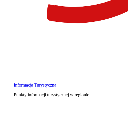
Informacja Turystyczna
Punkty informacji turystycznej w regionie