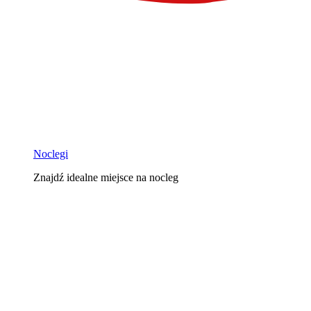
Noclegi
Znajdź idealne miejsce na nocleg