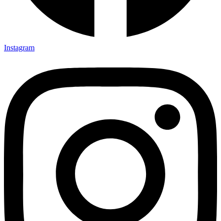
Instagram