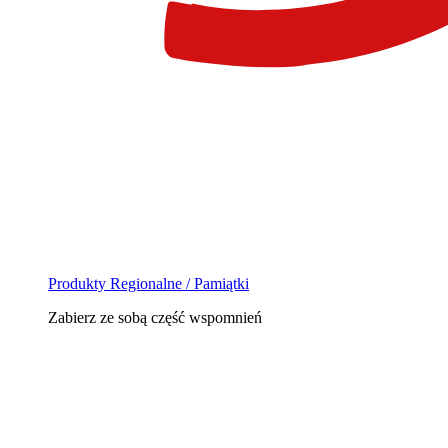
Produkty Regionalne / Pamiątki
Zabierz ze sobą część wspomnień