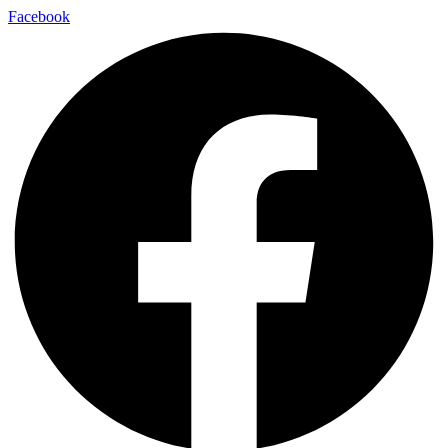
Facebook