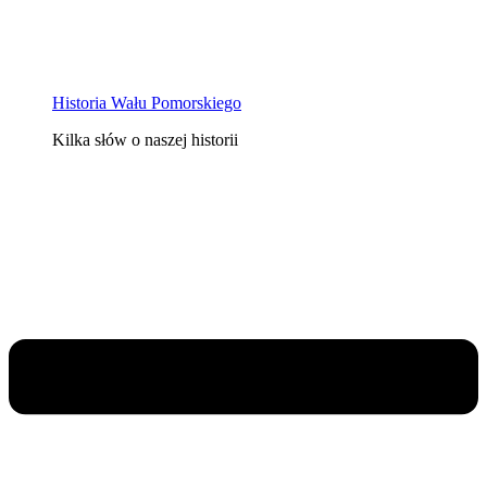
Historia Wału Pomorskiego
Kilka słów o naszej historii