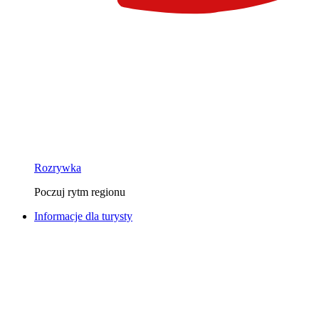
Rozrywka
Poczuj rytm regionu
Informacje dla turysty