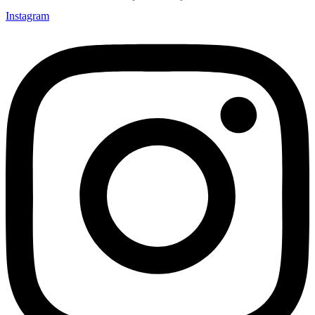
Instagram