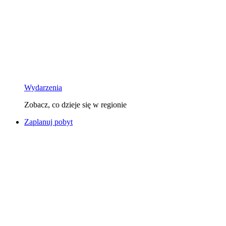
Wydarzenia
Zobacz, co dzieje się w regionie
Zaplanuj pobyt