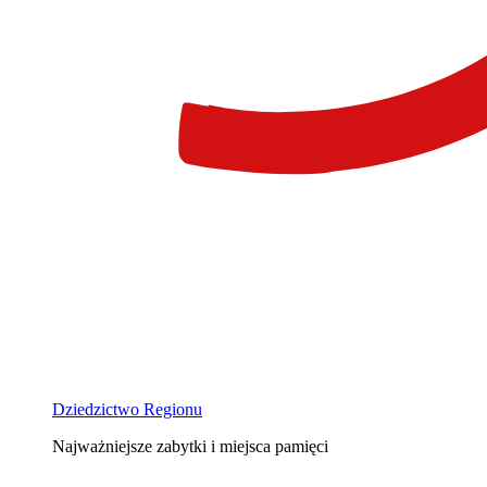
Dziedzictwo Regionu
Najważniejsze zabytki i miejsca pamięci