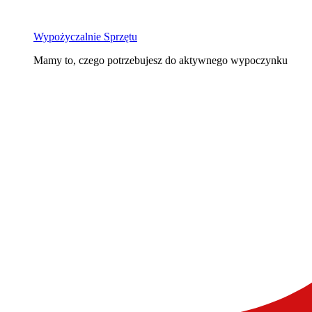
Wypożyczalnie Sprzętu
Mamy to, czego potrzebujesz do aktywnego wypoczynku