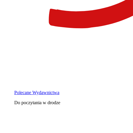
Polecane Wydawnictwa
Do poczytania w drodze