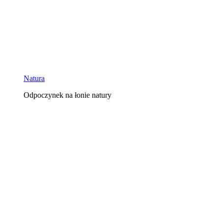
Natura
Odpoczynek na łonie natury