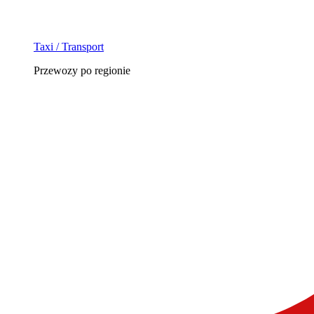
Taxi / Transport
Przewozy po regionie