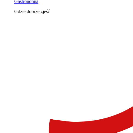
Gastronomia
Gdzie dobrze zjeść