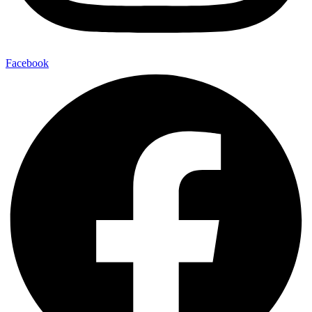
Facebook