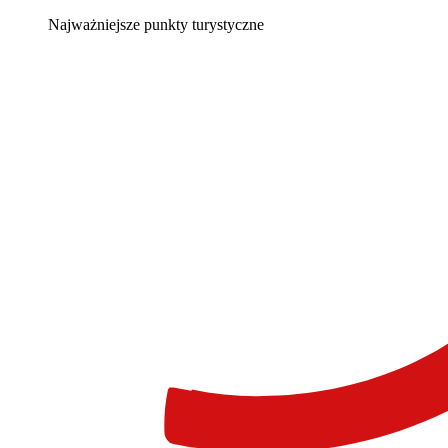
Najważniejsze punkty turystyczne