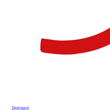
Destynacje