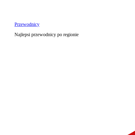
Przewodnicy
Najlepsi przewodnicy po regionie