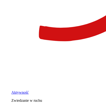
Aktywność
Zwiedzanie w ruchu