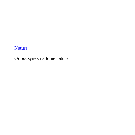
Natura
Odpoczynek na łonie natury