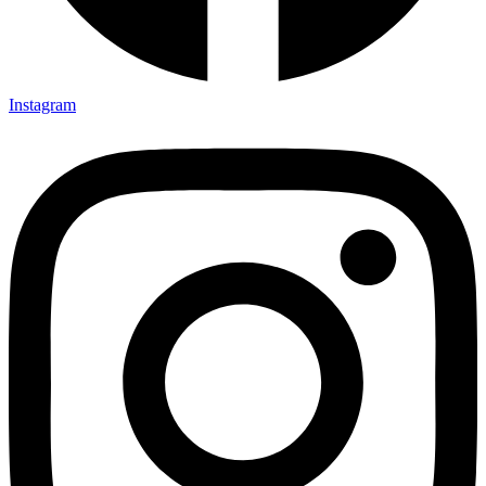
Instagram