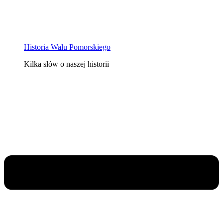
Historia Wału Pomorskiego
Kilka słów o naszej historii