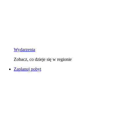
Wydarzenia
Zobacz, co dzieje się w regionie
Zaplanuj pobyt