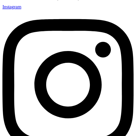
Instagram