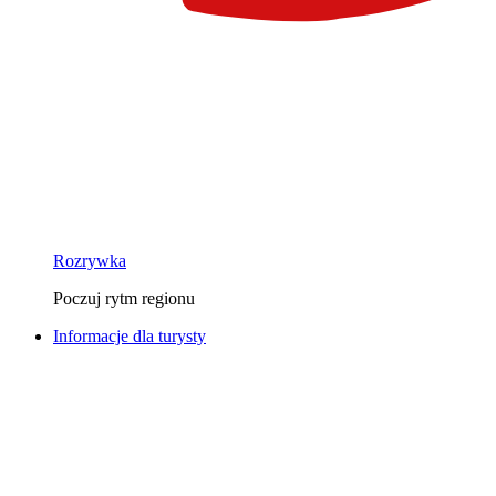
Rozrywka
Poczuj rytm regionu
Informacje dla turysty