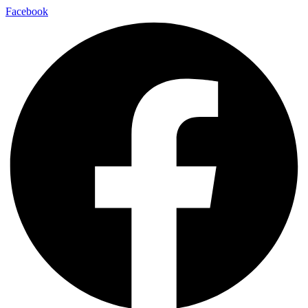
Facebook