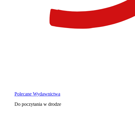
Polecane Wydawnictwa
Do poczytania w drodze