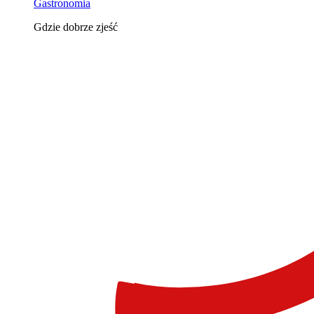
Gastronomia
Gdzie dobrze zjeść