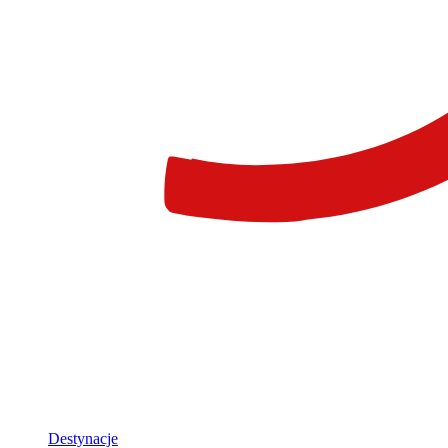
Destynacje