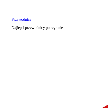
Przewodnicy
Najlepsi przewodnicy po regionie