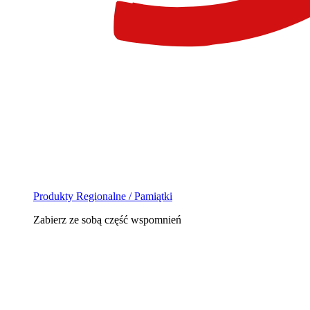
Produkty Regionalne / Pamiątki
Zabierz ze sobą część wspomnień