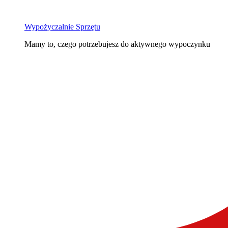
Wypożyczalnie Sprzętu
Mamy to, czego potrzebujesz do aktywnego wypoczynku