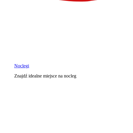
Noclegi
Znajdź idealne miejsce na nocleg