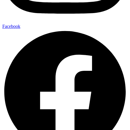
Facebook