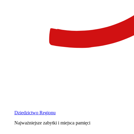
Dziedzictwo Regionu
Najważniejsze zabytki i miejsca pamięci