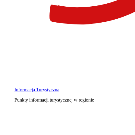
Informacja Turystyczna
Punkty informacji turystycznej w regionie