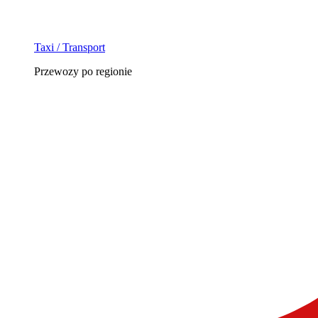
Taxi / Transport
Przewozy po regionie