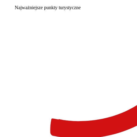
Najważniejsze punkty turystyczne