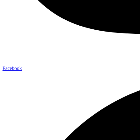
Facebook