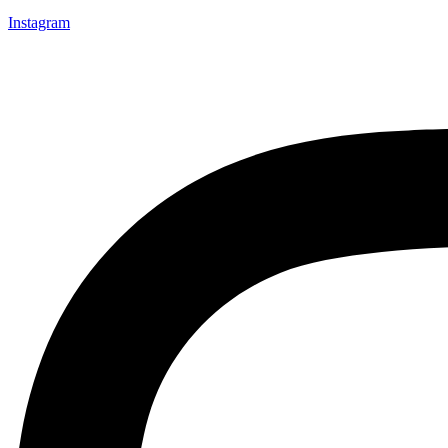
Instagram