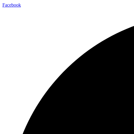
Facebook