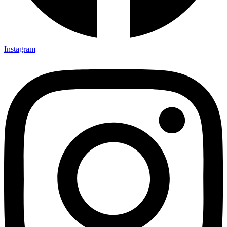
Instagram