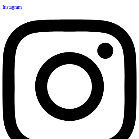
Instagram