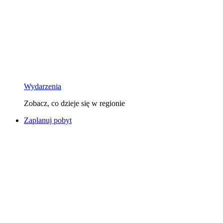
Wydarzenia
Zobacz, co dzieje się w regionie
Zaplanuj pobyt