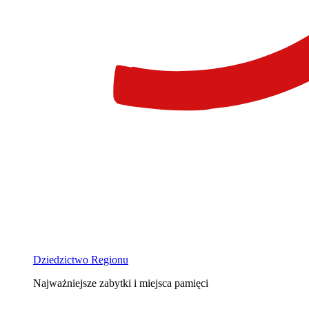
Dziedzictwo Regionu
Najważniejsze zabytki i miejsca pamięci