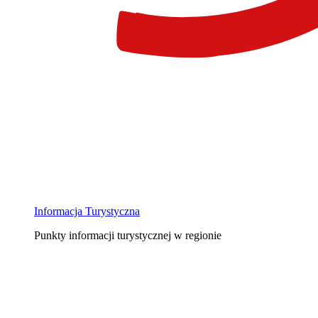
Informacja Turystyczna
Punkty informacji turystycznej w regionie