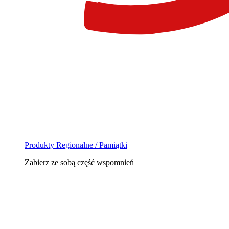
Produkty Regionalne / Pamiątki
Zabierz ze sobą część wspomnień