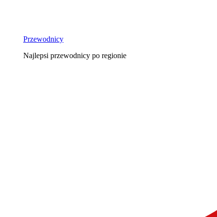
Przewodnicy
Najlepsi przewodnicy po regionie