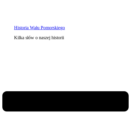
Historia Wału Pomorskiego
Kilka słów o naszej historii