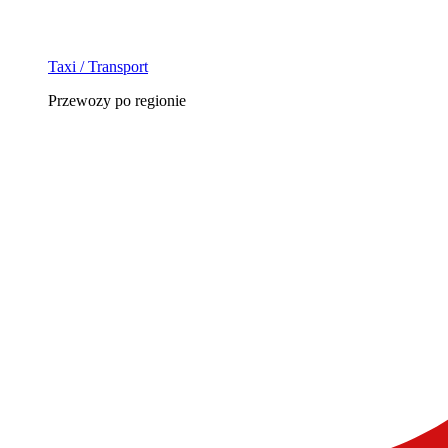
Taxi / Transport
Przewozy po regionie