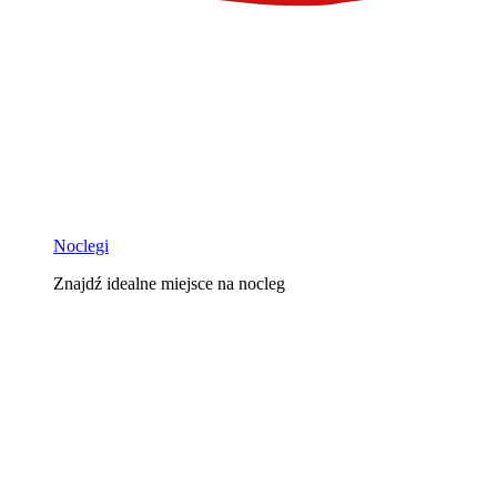
Noclegi
Znajdź idealne miejsce na nocleg