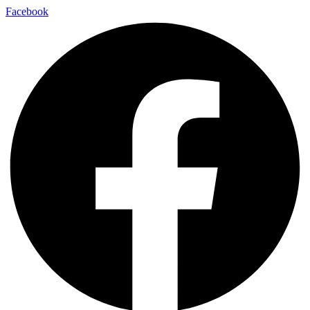
Facebook