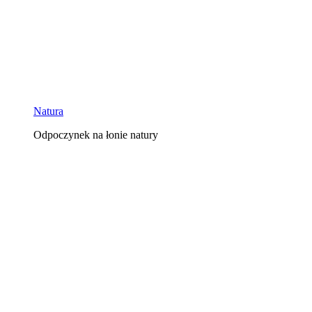
Natura
Odpoczynek na łonie natury