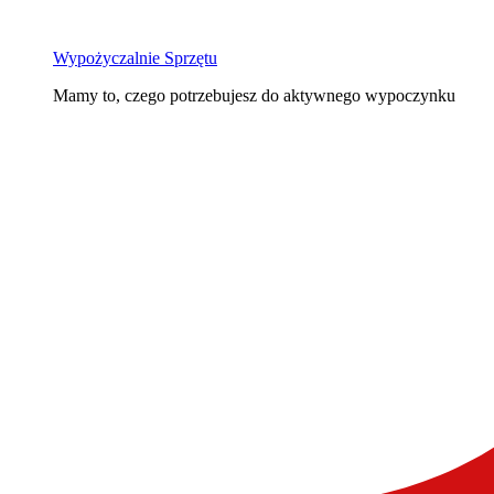
Wypożyczalnie Sprzętu
Mamy to, czego potrzebujesz do aktywnego wypoczynku