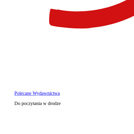
Polecane Wydawnictwa
Do poczytania w drodze