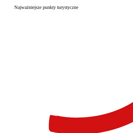
Najważniejsze punkty turystyczne