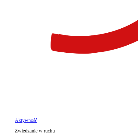
Aktywność
Zwiedzanie w ruchu