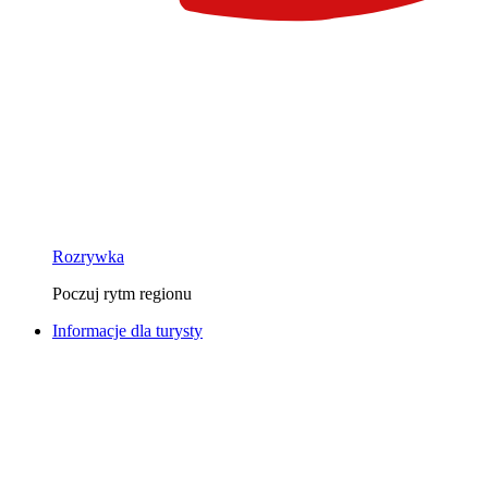
Rozrywka
Poczuj rytm regionu
Informacje dla turysty