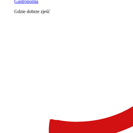
Gastronomia
Gdzie dobrze zjeść