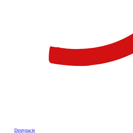
Destynacje