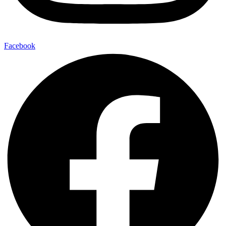
Facebook