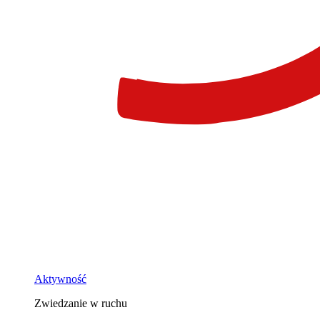
Aktywność
Zwiedzanie w ruchu