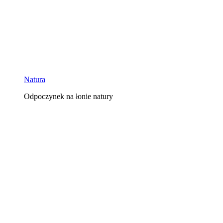
Natura
Odpoczynek na łonie natury