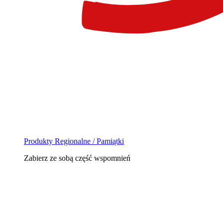
Produkty Regionalne / Pamiątki
Zabierz ze sobą część wspomnień