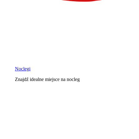
Noclegi
Znajdź idealne miejsce na nocleg