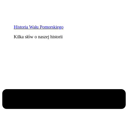
Historia Wału Pomorskiego
Kilka słów o naszej historii