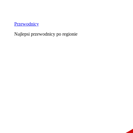
Przewodnicy
Najlepsi przewodnicy po regionie