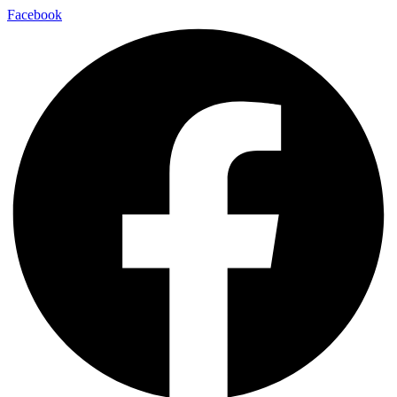
Facebook