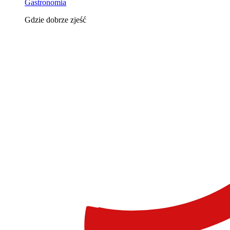
Gastronomia
Gdzie dobrze zjeść