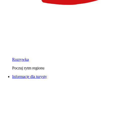
Rozrywka
Poczuj rytm regionu
Informacje dla turysty