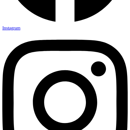
Instagram