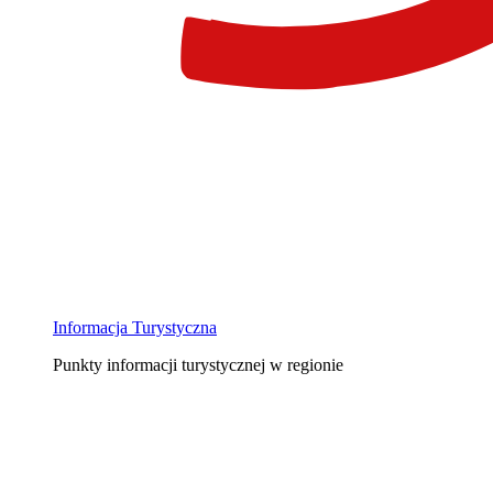
Informacja Turystyczna
Punkty informacji turystycznej w regionie