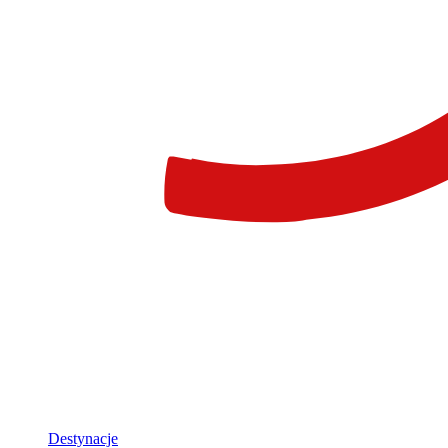
Destynacje