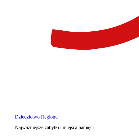
Dziedzictwo Regionu
Najważniejsze zabytki i miejsca pamięci