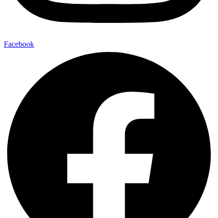
Facebook