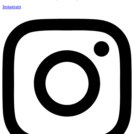
Instagram