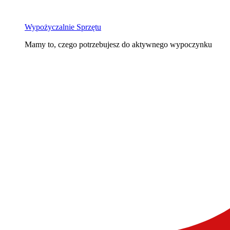
Wypożyczalnie Sprzętu
Mamy to, czego potrzebujesz do aktywnego wypoczynku