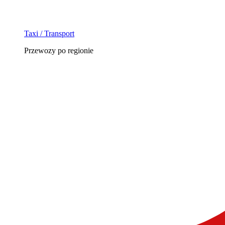
Taxi / Transport
Przewozy po regionie