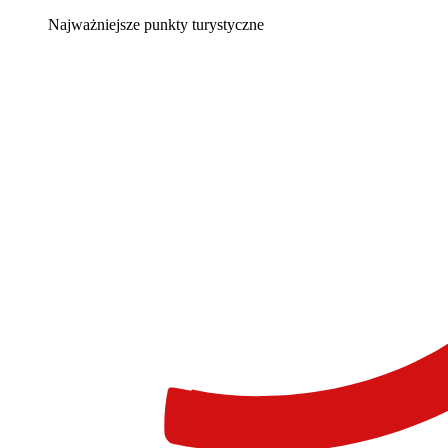
Najważniejsze punkty turystyczne