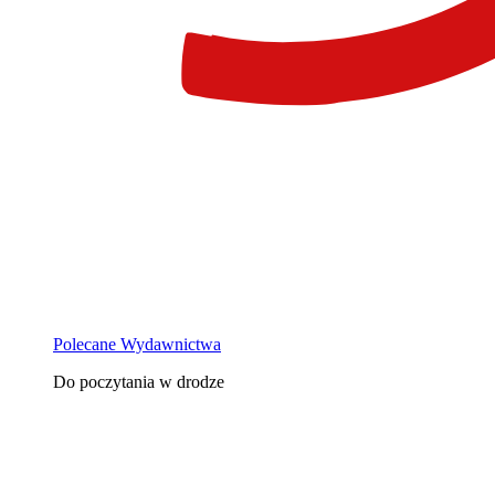
Polecane Wydawnictwa
Do poczytania w drodze