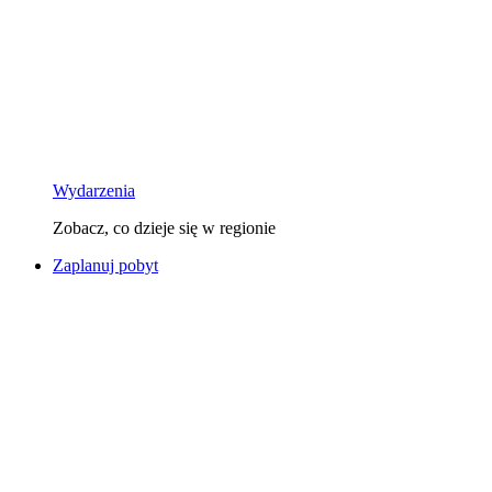
Wydarzenia
Zobacz, co dzieje się w regionie
Zaplanuj pobyt