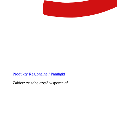
Produkty Regionalne / Pamiątki
Zabierz ze sobą część wspomnień