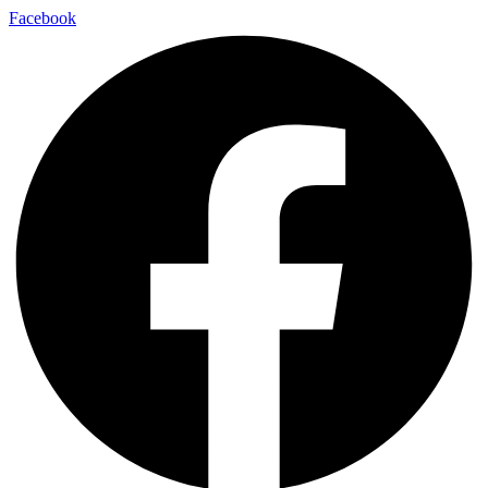
Facebook