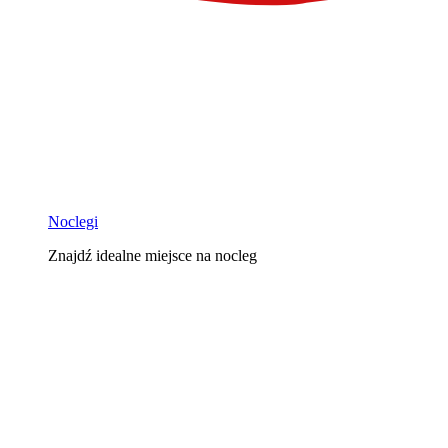
Noclegi
Znajdź idealne miejsce na nocleg