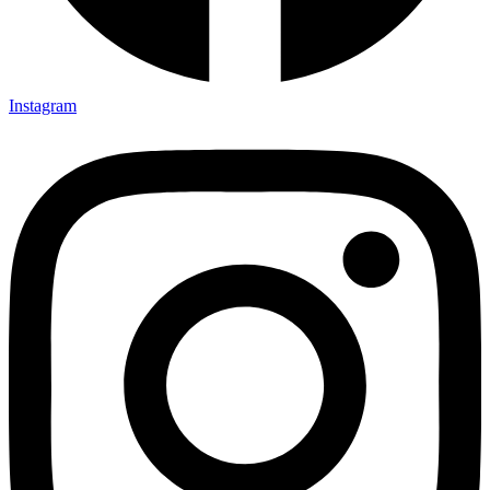
Instagram