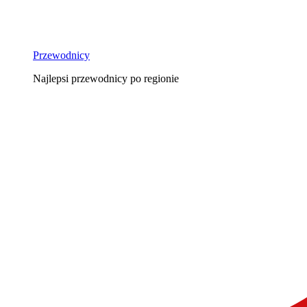
Przewodnicy
Najlepsi przewodnicy po regionie