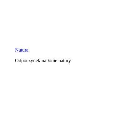
Natura
Odpoczynek na łonie natury