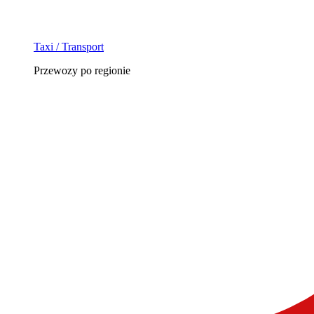
Taxi / Transport
Przewozy po regionie