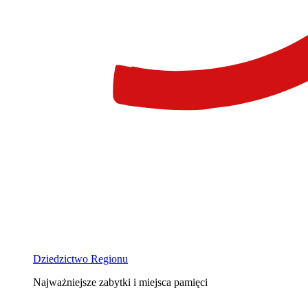
Dziedzictwo Regionu
Najważniejsze zabytki i miejsca pamięci