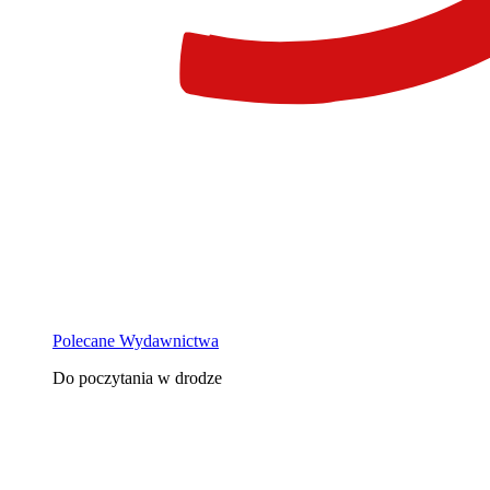
Polecane Wydawnictwa
Do poczytania w drodze