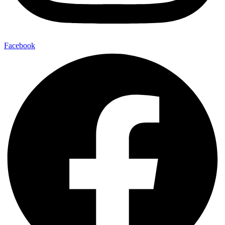
Facebook