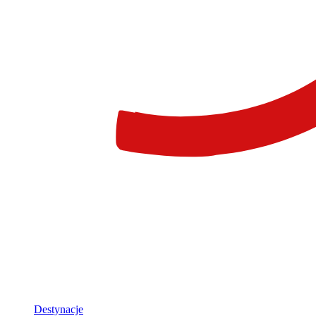
Destynacje