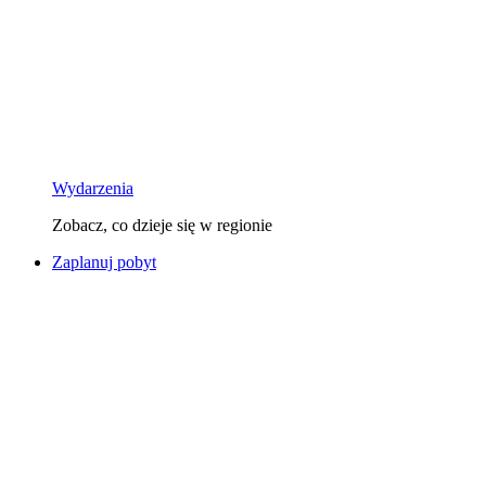
Wydarzenia
Zobacz, co dzieje się w regionie
Zaplanuj pobyt