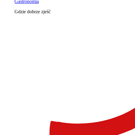
Gastronomia
Gdzie dobrze zjeść