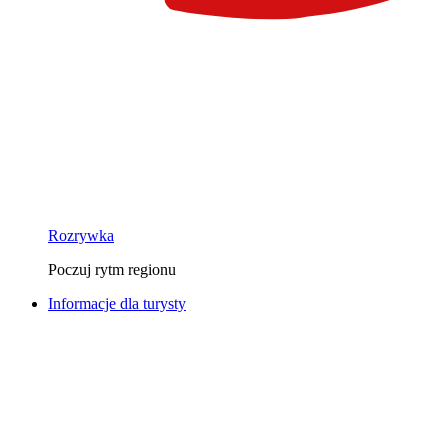
Rozrywka
Poczuj rytm regionu
Informacje dla turysty