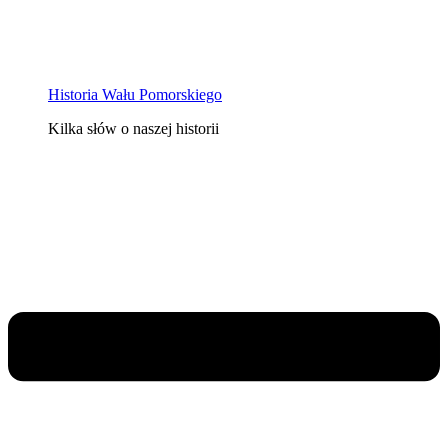
Historia Wału Pomorskiego
Kilka słów o naszej historii