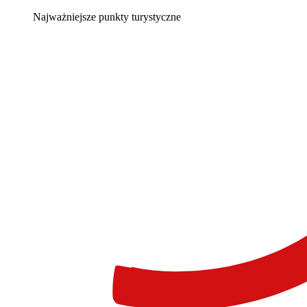
Najważniejsze punkty turystyczne