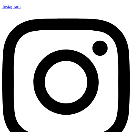
Instagram