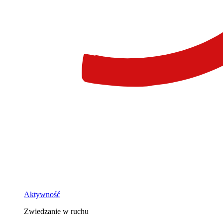
Aktywność
Zwiedzanie w ruchu