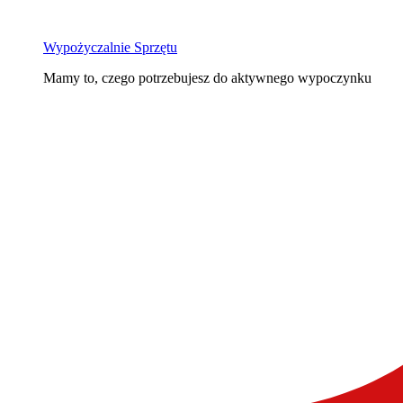
Wypożyczalnie Sprzętu
Mamy to, czego potrzebujesz do aktywnego wypoczynku