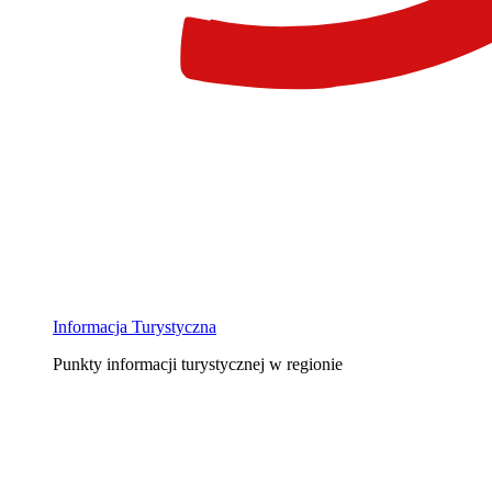
Informacja Turystyczna
Punkty informacji turystycznej w regionie