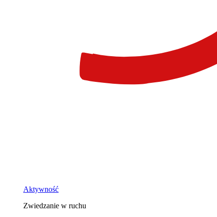
Aktywność
Zwiedzanie w ruchu