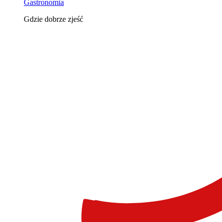
Gastronomia
Gdzie dobrze zjeść