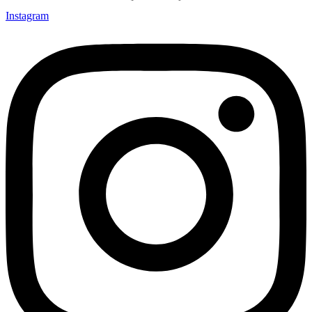
Instagram