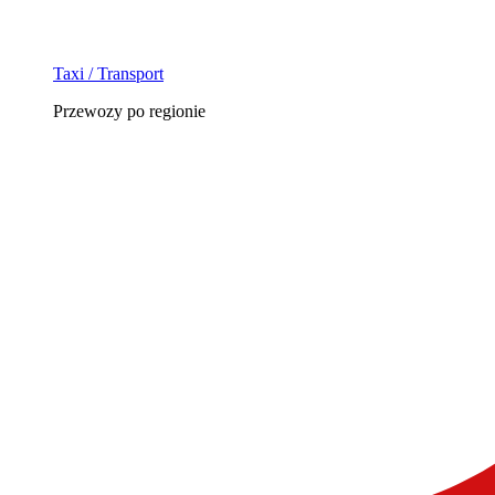
Taxi / Transport
Przewozy po regionie