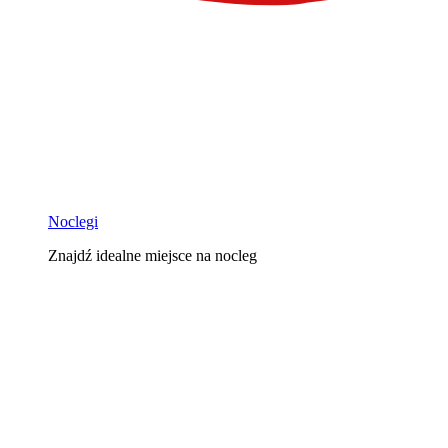
Noclegi
Znajdź idealne miejsce na nocleg