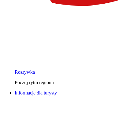
Rozrywka
Poczuj rytm regionu
Informacje dla turysty