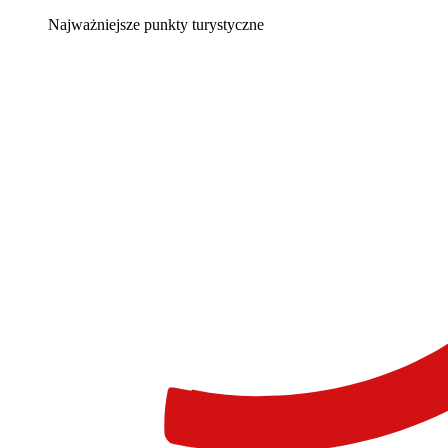
Najważniejsze punkty turystyczne