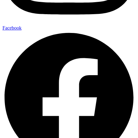
Facebook