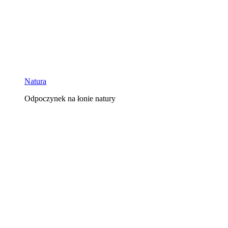
Natura
Odpoczynek na łonie natury