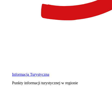
Informacja Turystyczna
Punkty informacji turystycznej w regionie