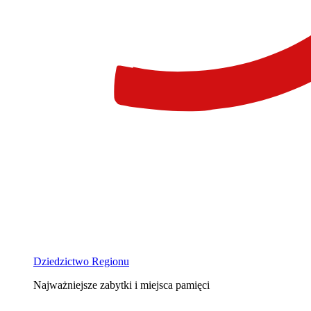
Dziedzictwo Regionu
Najważniejsze zabytki i miejsca pamięci