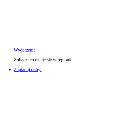
Wydarzenia
Zobacz, co dzieje się w regionie
Zaplanuj pobyt