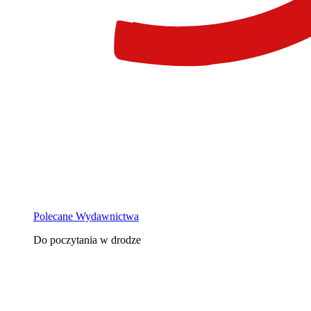
Polecane Wydawnictwa
Do poczytania w drodze