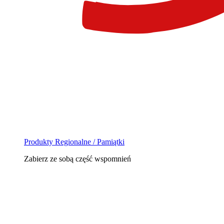
Produkty Regionalne / Pamiątki
Zabierz ze sobą część wspomnień