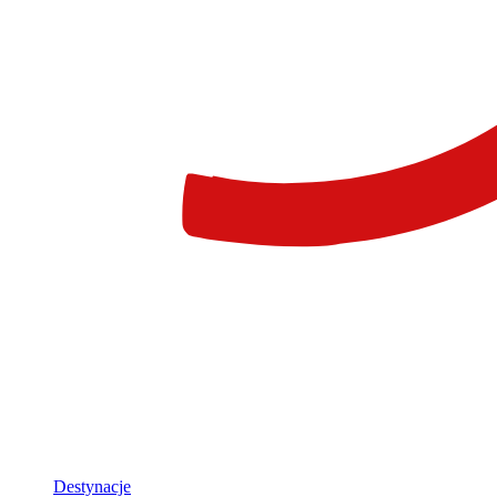
Destynacje