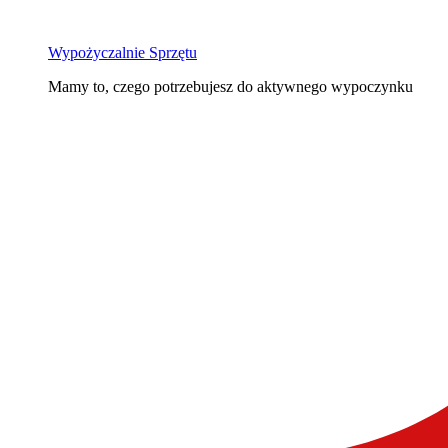
Wypożyczalnie Sprzętu
Mamy to, czego potrzebujesz do aktywnego wypoczynku