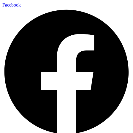
Facebook