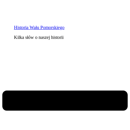
Historia Wału Pomorskiego
Kilka słów o naszej historii