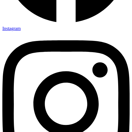
Instagram