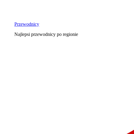
Przewodnicy
Najlepsi przewodnicy po regionie